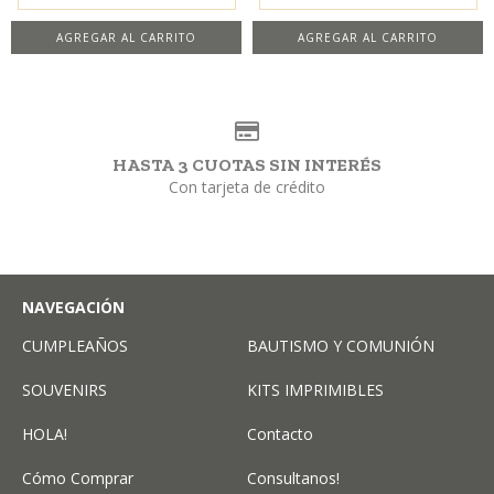
AGREGAR AL CARRITO
AGREGAR AL CARRITO
HASTA 3 CUOTAS SIN INTERÉS
Con tarjeta de crédito
NAVEGACIÓN
CUMPLEAÑOS
BAUTISMO Y COMUNIÓN
SOUVENIRS
KITS IMPRIMIBLES
HOLA!
Contacto
Cómo Comprar
Consultanos!