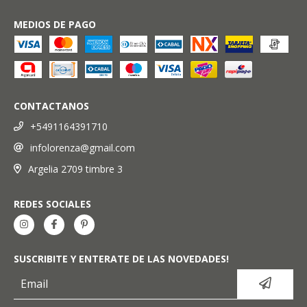
MEDIOS DE PAGO
CONTACTANOS
+5491164391710
infolorenza@gmail.com
Argelia 2709 timbre 3
REDES SOCIALES
SUSCRIBITE Y ENTERATE DE LAS NOVEDADES!