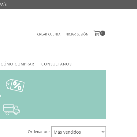
PAÍS
0
CREAR CUENTA
INICIAR SESIÓN
CÓMO COMPRAR
CONSULTANOS!
Ordenar por