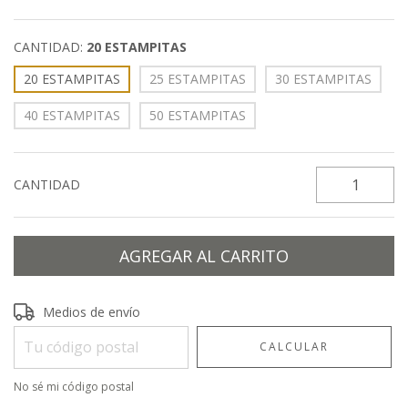
CANTIDAD:
20 ESTAMPITAS
20 ESTAMPITAS
25 ESTAMPITAS
30 ESTAMPITAS
40 ESTAMPITAS
50 ESTAMPITAS
CANTIDAD
Entregas para el CP:
CAMBIAR CP
Medios de envío
CALCULAR
No sé mi código postal