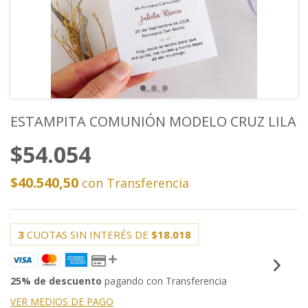
ESTAMPITA COMUNIÓN MODELO CRUZ LILA
$54.054
$40.540,50
con
Transferencia
3
CUOTAS SIN INTERÉS DE
$18.018
25% de descuento
pagando con Transferencia
VER MEDIOS DE PAGO