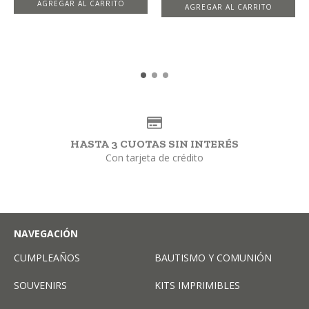
AGREGAR AL CARRITO
HASTA 3 CUOTAS SIN INTERÉS
Con tarjeta de crédito
NAVEGACIÓN
CUMPLEAÑOS
BAUTISMO Y COMUNIÓN
SOUVENIRS
KITS IMPRIMIBLES