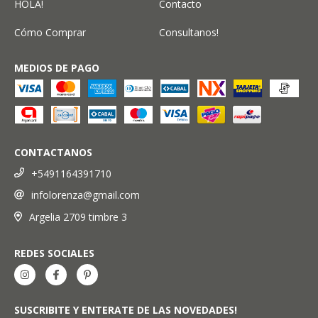
HOLA!
Contacto
Cómo Comprar
Consultanos!
MEDIOS DE PAGO
CONTACTANOS
+5491164391710
infolorenza@gmail.com
Argelia 2709 timbre 3
REDES SOCIALES
SUSCRIBITE Y ENTERATE DE LAS NOVEDADES!