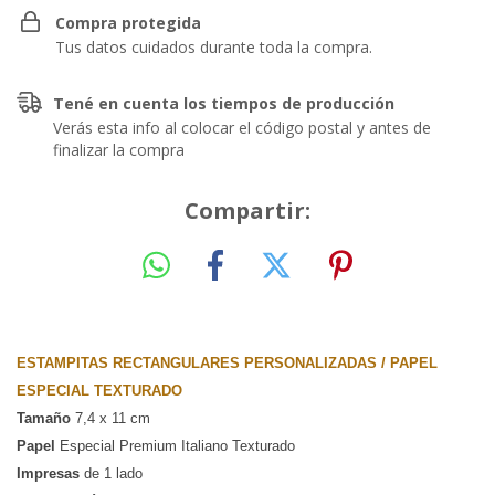
Compra protegida
Tus datos cuidados durante toda la compra.
Tené en cuenta los tiempos de producción
Verás esta info al colocar el código postal y antes de
finalizar la compra
Compartir:
ESTAMPITAS RECTANGULARES PERSONALIZADAS / PAPEL 
ESPECIAL TEXTURADO
Tamaño
 7,4 x 11 cm 
Papel
 Especial Premium Italiano Texturado
Impresas
 de 1 lado