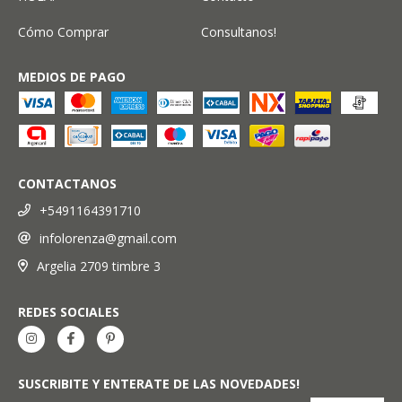
Cómo Comprar
Consultanos!
MEDIOS DE PAGO
CONTACTANOS
+5491164391710
infolorenza@gmail.com
Argelia 2709 timbre 3
REDES SOCIALES
SUSCRIBITE Y ENTERATE DE LAS NOVEDADES!