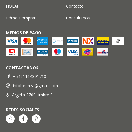
HOLA!
Contacto
Cómo Comprar
Consultanos!
MEDIOS DE PAGO
CONTACTANOS
+5491164391710
infolorenza@gmail.com
Argelia 2709 timbre 3
REDES SOCIALES