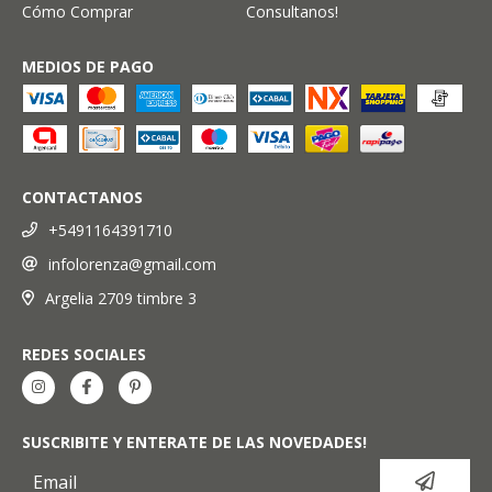
Cómo Comprar
Consultanos!
MEDIOS DE PAGO
CONTACTANOS
+5491164391710
infolorenza@gmail.com
Argelia 2709 timbre 3
REDES SOCIALES
SUSCRIBITE Y ENTERATE DE LAS NOVEDADES!