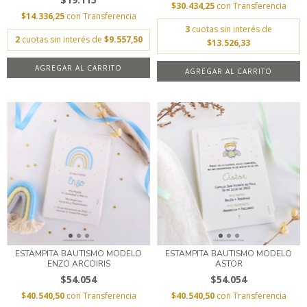
$30.434,25
con
Transferencia
$14.336,25
con
Transferencia
3
cuotas sin interés de
2
cuotas sin interés de
$9.557,50
$13.526,33
AGREGAR AL CARRITO
ESTAMPITA BAUTISMO MODELO
ESTAMPITA BAUTISMO MODELO
ENZO ARCOIRIS
ASTOR
$54.054
$54.054
$40.540,50
con
Transferencia
$40.540,50
con
Transferencia