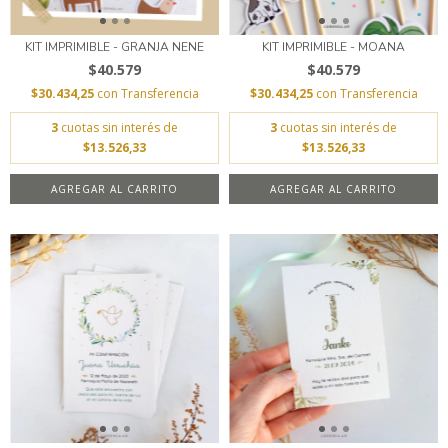
KIT IMPRIMIBLE - GRANJA NENE
KIT IMPRIMIBLE - MOANA
$40.579
$40.579
$30.434,25
con
Transferencia
$30.434,25
con
Transferencia
3
cuotas sin interés de
3
cuotas sin interés de
$13.526,33
$13.526,33
AGREGAR AL CARRITO
AGREGAR AL CARRITO