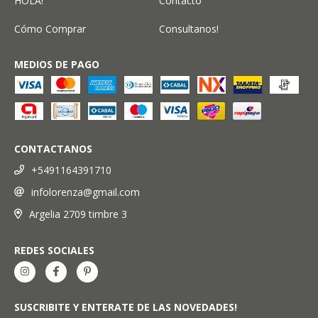
HOLA!
Contacto
Cómo Comprar
Consultanos!
MEDIOS DE PAGO
CONTACTANOS
+5491164391710
infolorenza@gmail.com
Argelia 2709 timbre 3
REDES SOCIALES
SUSCRIBITE Y ENTERATE DE LAS NOVEDADES!