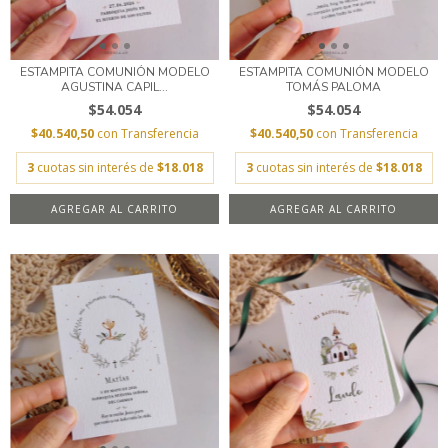
ESTAMPITA COMUNIÓN MODELO
ESTAMPITA COMUNIÓN MODELO
AGUSTINA CAPIL...
TOMÁS PALOMA
$54.054
$54.054
$40.540,50
con
Transferencia
$40.540,50
con
Transferencia
3
cuotas sin interés de
$18.018
3
cuotas sin interés de
$18.018
AGREGAR AL CARRITO
AGREGAR AL CARRITO