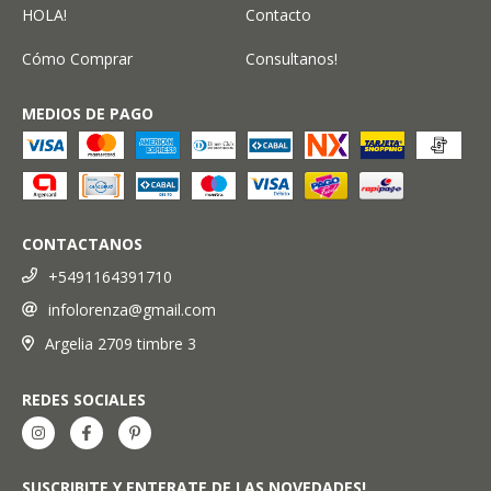
HOLA!
Contacto
Cómo Comprar
Consultanos!
MEDIOS DE PAGO
CONTACTANOS
+5491164391710
infolorenza@gmail.com
Argelia 2709 timbre 3
REDES SOCIALES
SUSCRIBITE Y ENTERATE DE LAS NOVEDADES!