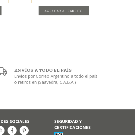
ENVÍOS A TODO EL PAÍS
Envíos por Correo Argentino a todo el país
o retiros en (Saavedra, C.A.B.A.)
EDES SOCIALES
SEGURIDAD Y
CERTIFICACIONES