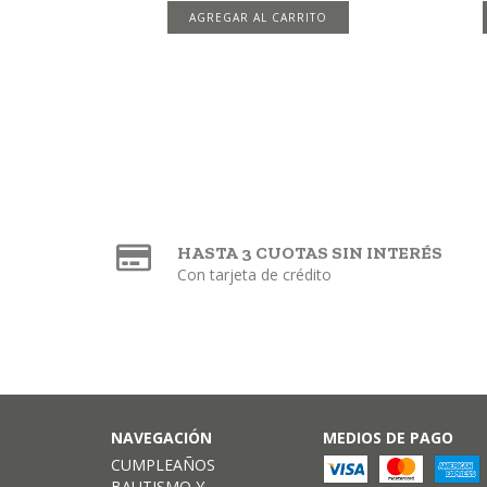
AGREGAR AL CARRITO
HASTA 3 CUOTAS SIN INTERÉS
Con tarjeta de crédito
NAVEGACIÓN
MEDIOS DE PAGO
CUMPLEAÑOS
BAUTISMO Y