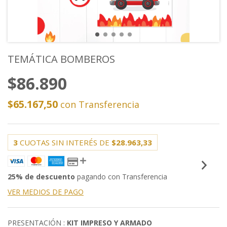
TEMÁTICA BOMBEROS
$86.890
$65.167,50
con
Transferencia
3
CUOTAS SIN INTERÉS DE
$28.963,33
25% de descuento
pagando con Transferencia
VER MEDIOS DE PAGO
PRESENTACIÓN :
KIT IMPRESO Y ARMADO