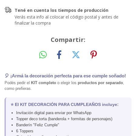
Tené en cuenta los tiempos de producción
Verás esta info al colocar el código postal y antes de
finalizar la compra
Compartir:
🎈 ¡Armá la decoración perfecta para ese cumple soñado!
Podés pedir el
KIT completo
o elegir los
productos por separado
,
como prefieras.
⭐ El KIT DECORACIÓN PARA CUMPLEAÑOS incluye:
Invitación digital para enviar por WhatsApp
Topper deco torta (banderola + formitas de personajes)
Banderín "Feliz Cumple"
6 Toppers