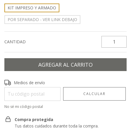
KIT IMPRESO Y ARMADO
POR SEPARADO - VER LINK DEBAJO
CANTIDAD
Entregas para el CP:
CAMBIAR CP
Medios de envío
CALCULAR
No sé mi código postal
Compra protegida
Tus datos cuidados durante toda la compra.