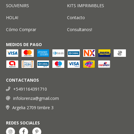
SOUVENIRS
KITS IMPRIMIBLES
HOLA!
Contacto
Cómo Comprar
Consultanos!
MEDIOS DE PAGO
CONTACTANOS
+5491164391710
infolorenza@gmail.com
Argelia 2709 timbre 3
REDES SOCIALES