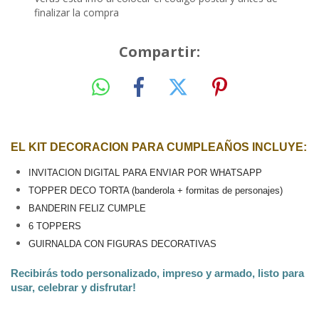
finalizar la compra
Compartir:
EL KIT DECORACION PARA CUMPLEAÑOS INCLUYE:
INVITACION DIGITAL PARA ENVIAR POR WHATSAPP
TOPPER DECO TORTA (banderola + formitas de personajes)
BANDERIN FELIZ CUMPLE
6 TOPPERS
GUIRNALDA CON FIGURAS DECORATIVAS
Recibirás todo personalizado, impreso y armado, listo para 
usar, celebrar y disfrutar!