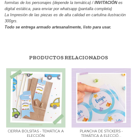
formitas de los personajes (depende la temática) /
 INVITACIÓN 
es 
digital estática, para enviar por whatsapp (pantalla completa)
La Impresión de las piezas es de alta calidad en cartulina ilustración 
300grs.
Todo se entrega armado artesanalmente, listo para usar.
PRODUCTOS RELACIONADOS
CIERRA BOLSITAS - TEMÁTICA A
PLANCHA DE STICKERS -
ELECCIÓN
TEMÁTICA A ELECCIÓ...