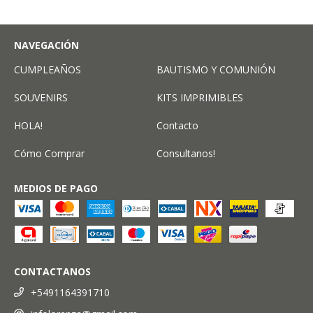
NAVEGACIÓN
CUMPLEAÑOS
BAUTISMO Y COMUNIÓN
SOUVENIRS
KITS IMPRIMIBLES
HOLA!
Contacto
Cómo Comprar
Consultanos!
MEDIOS DE PAGO
CONTACTANOS
+5491164391710