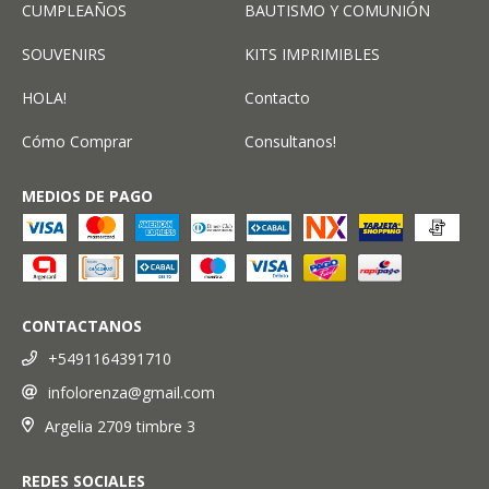
CUMPLEAÑOS
BAUTISMO Y COMUNIÓN
SOUVENIRS
KITS IMPRIMIBLES
HOLA!
Contacto
Cómo Comprar
Consultanos!
MEDIOS DE PAGO
CONTACTANOS
+5491164391710
infolorenza@gmail.com
Argelia 2709 timbre 3
REDES SOCIALES