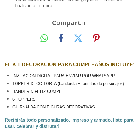
finalizar la compra
Compartir:
EL KIT DECORACION PARA CUMPLEAÑOS INCLUYE:
INVITACION DIGITAL PARA ENVIAR POR WHATSAPP
TOPPER DECO TORTA (banderola + formitas de personajes)
BANDERIN FELIZ CUMPLE
6 TOPPERS
GUIRNALDA CON FIGURAS DECORATIVAS
Recibirás todo personalizado, impreso y armado, listo para 
usar, celebrar y disfrutar!