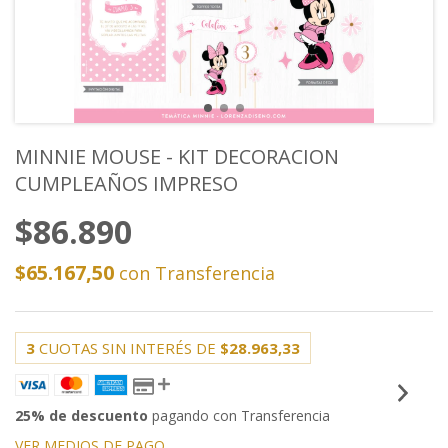
MINNIE MOUSE - KIT DECORACION
CUMPLEAÑOS IMPRESO
$86.890
$65.167,50
con
Transferencia
3
CUOTAS SIN INTERÉS DE
$28.963,33
25% de descuento
pagando con Transferencia
VER MEDIOS DE PAGO