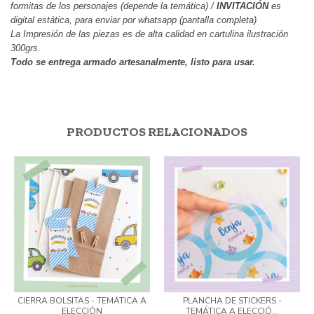
formitas de los personajes (depende la temática) /
 INVITACIÓN 
es 
digital estática, para enviar por whatsapp (pantalla completa)
La Impresión de las piezas es de alta calidad en cartulina ilustración 
300grs.
Todo se entrega armado artesanalmente, listo para usar.
PRODUCTOS RELACIONADOS
CIERRA BOLSITAS - TEMÁTICA A
PLANCHA DE STICKERS -
ELECCIÓN
TEMÁTICA A ELECCIÓ...