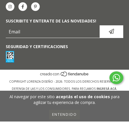
SUSCRIBITE Y ENTERATE DE LAS NOVEDADES!
SEGURIDAD Y CERTIFICACIONES
COPYRIGHT LORENZA DISEÑO - 2026. TODOS LOS DERECHOS RESERVADOS.
DEFENSA DE LAS Y LOS CONSUMIDORES. PARA RECLAMOS
INGRESÁ ACÁ.
BOTÓN DE ARREPENTIMIENTO
Al navegar por este sitio
aceptás el uso de cookies
para
agilizar tu experiencia de compra.
ENTENDIDO