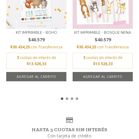
KIT IMPRIMIBLE - BOHO
KIT IMPRIMIBLE - BOSQUE NENA
$40.579
$40.579
$30.434,25
con
Transferencia
$30.434,25
con
Transferencia
3
cuotas sin interés de
3
cuotas sin interés de
$13.526,33
$13.526,33
AGREGAR AL CARRITO
AGREGAR AL CARRITO
HASTA 3 CUOTAS SIN INTERÉS
Con tarjeta de crédito