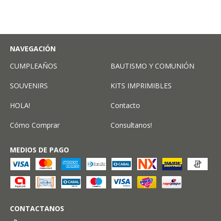
NAVEGACIÓN
CUMPLEAÑOS
BAUTISMO Y COMUNIÓN
SOUVENIRS
KITS IMPRIMIBLES
HOLA!
Contacto
Cómo Comprar
Consultanos!
MEDIOS DE PAGO
CONTACTANOS