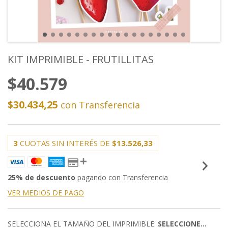
KIT IMPRIMIBLE - FRUTILLITAS
$40.579
$30.434,25
con
Transferencia
3
CUOTAS SIN INTERÉS DE
$13.526,33
25% de descuento
pagando con Transferencia
VER MEDIOS DE PAGO
SELECCIONA EL TAMAÑO DEL IMPRIMIBLE:
SELECCIONE...