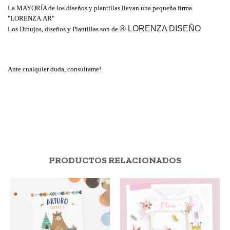
La MAYORÍA de los diseños y plantillas llevan una pequeña firma 
"LORENZA.AR"
® LORENZA DISEÑO
Los Dibujos, diseños y Plantillas son de 
Ante cualquier duda, consultame!
PRODUCTOS RELACIONADOS