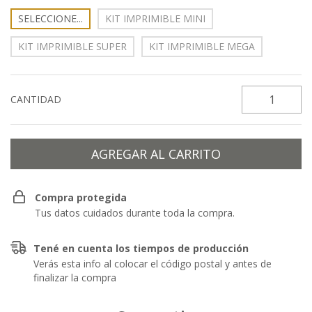
SELECCIONE...
KIT IMPRIMIBLE MINI
KIT IMPRIMIBLE SUPER
KIT IMPRIMIBLE MEGA
CANTIDAD
Compra protegida
Tus datos cuidados durante toda la compra.
Tené en cuenta los tiempos de producción
Verás esta info al colocar el código postal y antes de
finalizar la compra