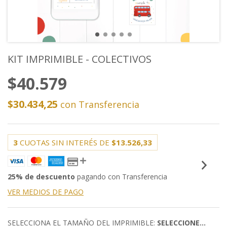
KIT IMPRIMIBLE - COLECTIVOS
$40.579
$30.434,25
con
Transferencia
3
CUOTAS SIN INTERÉS DE
$13.526,33
25% de descuento
pagando con Transferencia
VER MEDIOS DE PAGO
SELECCIONA EL TAMAÑO DEL IMPRIMIBLE:
SELECCIONE...