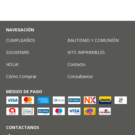
NAVEGACIÓN
CUMPLEAÑOS
BAUTISMO Y COMUNIÓN
SOUVENIRS
KITS IMPRIMIBLES
HOLA!
Contacto
Cómo Comprar
Consultanos!
MEDIOS DE PAGO
CONTACTANOS