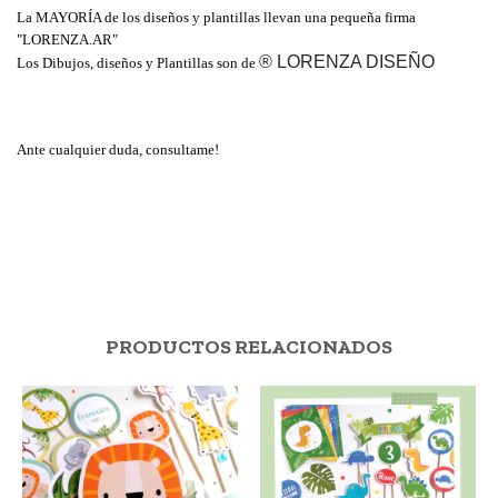
La MAYORÍA de los diseños y plantillas llevan una pequeña firma 
"LORENZA.AR"
® LORENZA DISEÑO
Los Dibujos, diseños y Plantillas son de 
Ante cualquier duda, consultame!
PRODUCTOS RELACIONADOS