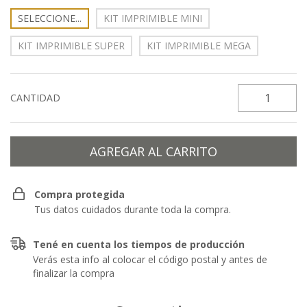
SELECCIONE...
KIT IMPRIMIBLE MINI
KIT IMPRIMIBLE SUPER
KIT IMPRIMIBLE MEGA
CANTIDAD
Compra protegida
Tus datos cuidados durante toda la compra.
Tené en cuenta los tiempos de producción
Verás esta info al colocar el código postal y antes de
finalizar la compra