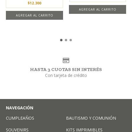
$12.300
AGREGAR AL CARRITO
HASTA 3 CUOTAS SIN INTERÉS
Con tarjeta de crédito
NAVEGACIÓN
CUMPLEAÑOS
BAUTISMO Y COMUNIÓN
SOUVENIRS
KITS IMPRIMIBLES