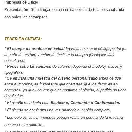
Impresas
 de 1 lado
Presentación:
Se entregan en una única bolsita de tela personalizada 
con todas las estampitas.
TENER EN CUENTA:
* 
El tiempo de producción actual
 figura al colocar el código postal (en 
la parte de envíos) y antes de finalizar la compra (Cualquier duda 
consultame)
*
 Podés solicitar cambios
 de colores (depende el modelo), frases y 
tipografías.
*
 Se enviará una muestra del diseño personalizado
 antes de que 
entre a imprenta, es importante que chequees que los datos estén 
correctos, ya que una vez que se confirma el diseño, el pedido no tiene 
devolución.
* El diseño se adapta para
Bautismo, Comunión o Confirmación.
* El diseño se comienza una vez abonado el pedido completo.
* Los colores, al ser impresos pueden variar un poco al de la muestra
que ves en tu pantalla.