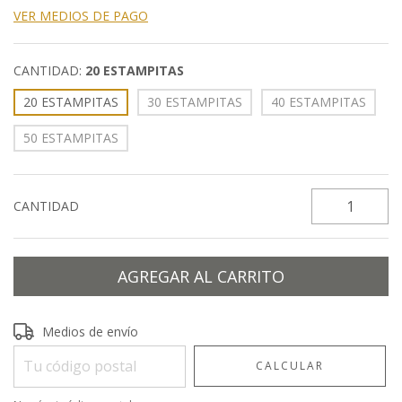
VER MEDIOS DE PAGO
CANTIDAD:
20 ESTAMPITAS
20 ESTAMPITAS
30 ESTAMPITAS
40 ESTAMPITAS
50 ESTAMPITAS
CANTIDAD
Entregas para el CP:
CAMBIAR CP
Medios de envío
CALCULAR