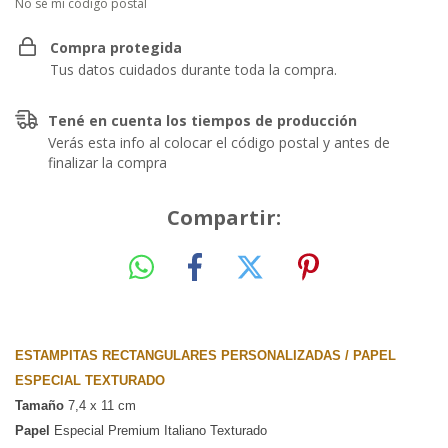
No sé mi código postal
Compra protegida
Tus datos cuidados durante toda la compra.
Tené en cuenta los tiempos de producción
Verás esta info al colocar el código postal y antes de
finalizar la compra
Compartir:
ESTAMPITAS RECTANGULARES PERSONALIZADAS / PAPEL 
ESPECIAL TEXTURADO
Tamaño
 7,4 x 11 cm 
Papel
 Especial Premium Italiano Texturado