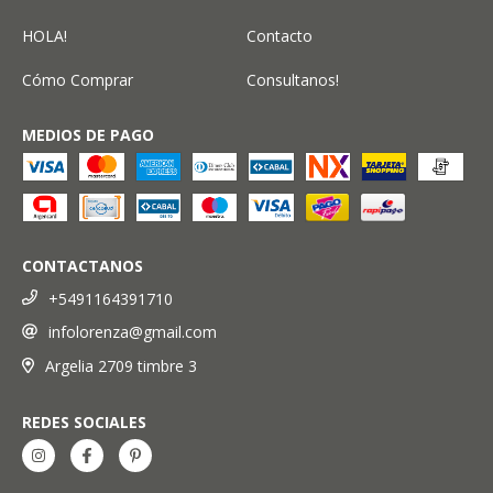
HOLA!
Contacto
Cómo Comprar
Consultanos!
MEDIOS DE PAGO
CONTACTANOS
+5491164391710
infolorenza@gmail.com
Argelia 2709 timbre 3
REDES SOCIALES