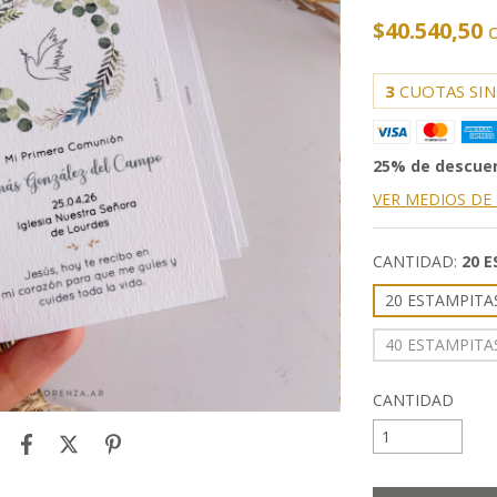
$40.540,50
3
CUOTAS SIN
25% de descue
VER MEDIOS DE
CANTIDAD:
20 
20 ESTAMPITA
40 ESTAMPITA
CANTIDAD