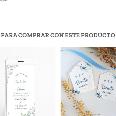
PARA COMPRAR CON ESTE PRODUCTO