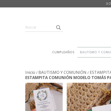
3 C
CUMPLEAÑOS
BAUTISMO Y COM
Inicio
BAUTISMO Y COMUNIÓN
ESTAMPIT
/
/
ESTAMPITA COMUNIÓN MODELO TOMÁS 