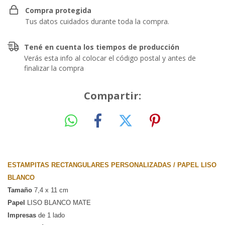
Compra protegida
Tus datos cuidados durante toda la compra.
Tené en cuenta los tiempos de producción
Verás esta info al colocar el código postal y antes de
finalizar la compra
Compartir:
ESTAMPITAS RECTANGULARES PERSONALIZADAS / PAPEL LISO 
BLANCO
Tamaño
 7,4 x 11 cm 
Papel
 LISO BLANCO MATE
Impresas
 de 1 lado