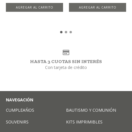
AGREGAR AL CARRITO
HASTA 3 CUOTAS SIN INTERÉS
Con tarjeta de crédito
NAVEGACIÓN
CUMPLEAÑOS
BAUTISMO Y COMUNIÓN
SOUVENIRS
KITS IMPRIMIBLES