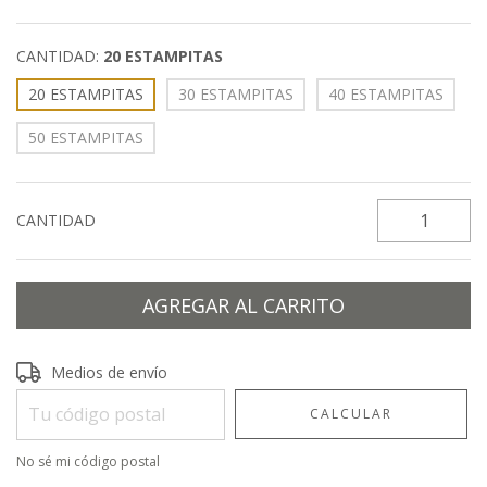
CANTIDAD:
20 ESTAMPITAS
20 ESTAMPITAS
30 ESTAMPITAS
40 ESTAMPITAS
50 ESTAMPITAS
CANTIDAD
Entregas para el CP:
CAMBIAR CP
Medios de envío
CALCULAR
No sé mi código postal