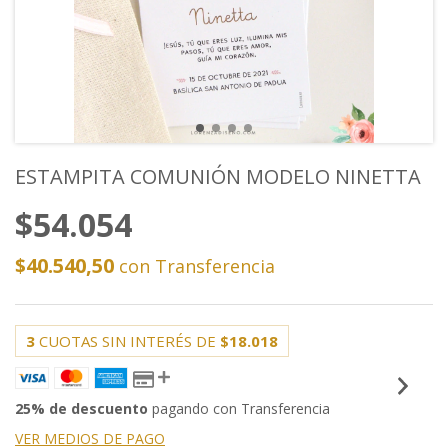
ESTAMPITA COMUNIÓN MODELO NINETTA
$54.054
$40.540,50
con
Transferencia
3
CUOTAS SIN INTERÉS DE
$18.018
25% de descuento
pagando con Transferencia
VER MEDIOS DE PAGO