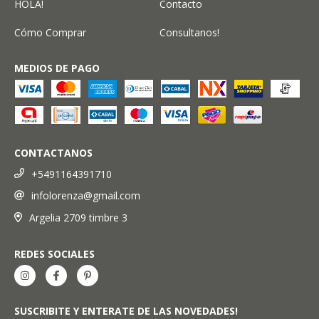
HOLA!
Contacto
Cómo Comprar
Consultanos!
MEDIOS DE PAGO
CONTACTANOS
+5491164391710
infolorenza@gmail.com
Argelia 2709 timbre 3
REDES SOCIALES
SUSCRIBITE Y ENTERATE DE LAS NOVEDADES!