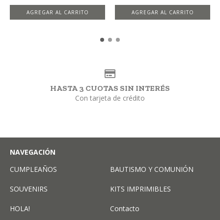
AGREGAR AL CARRITO
HASTA 3 CUOTAS SIN INTERÉS
Con tarjeta de crédito
NAVEGACIÓN
CUMPLEAÑOS
BAUTISMO Y COMUNIÓN
SOUVENIRS
KITS IMPRIMIBLES
HOLA!
Contacto