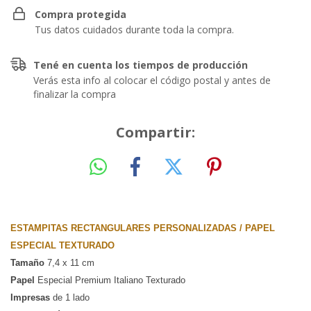
Compra protegida
Tus datos cuidados durante toda la compra.
Tené en cuenta los tiempos de producción
Verás esta info al colocar el código postal y antes de
finalizar la compra
Compartir:
ESTAMPITAS RECTANGULARES PERSONALIZADAS / PAPEL 
ESPECIAL TEXTURADO
Tamaño
 7,4 x 11 cm 
Papel
 Especial Premium Italiano Texturado
Impresas
 de 1 lado