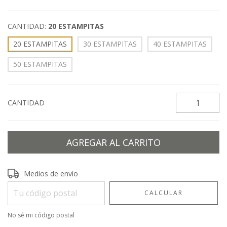
CANTIDAD:
20 ESTAMPITAS
20 ESTAMPITAS
30 ESTAMPITAS
40 ESTAMPITAS
50 ESTAMPITAS
CANTIDAD
Entregas para el CP:
CAMBIAR CP
Medios de envío
CALCULAR
No sé mi código postal