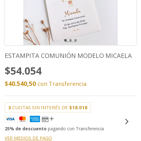
ESTAMPITA COMUNIÓN MODELO MICAELA
$54.054
$40.540,50
con
Transferencia
3
CUOTAS SIN INTERÉS DE
$18.018
25% de descuento
pagando con Transferencia
VER MEDIOS DE PAGO