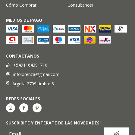
Cómo Comprar
Consultanos!
MEDIOS DE PAGO
CONTACTANOS
+5491164391710
infolorenza@gmail.com
Argelia 2709 timbre 3
REDES SOCIALES
SUSCRIBITE Y ENTERATE DE LAS NOVEDADES!