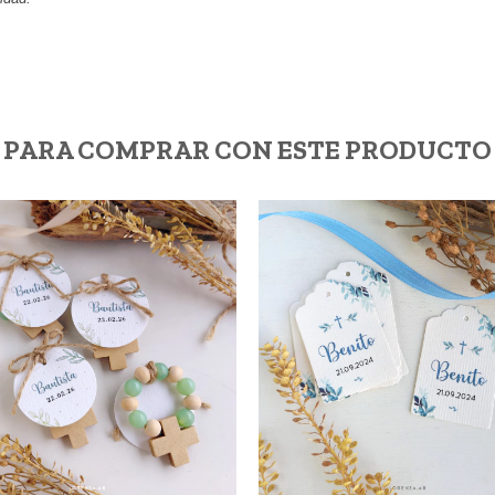
PARA COMPRAR CON ESTE PRODUCTO