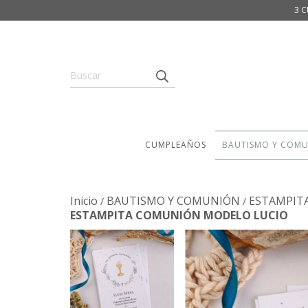
3 C
CUMPLEAÑOS
BAUTISMO Y COM
Inicio
BAUTISMO Y COMUNIÓN
ESTAMPIT
/
/
ESTAMPITA COMUNIÓN MODELO LUCIO