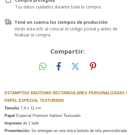
Compra protegida
Tus datos cuidados durante toda la compra.
Tené en cuenta los tiempos de producción
Verás esta info al colocar el código postal y antes de
finalizar la compra
Compartir:
ESTAMPITAS BAUTISMO RECTANGULARES PERSONALIZADAS / 
PAPEL ESPECIAL TEXTURADO
Tamaño
 7,4 x 11 cm 
Papel
 Especial Premium Italiano Texturado
Impresas
 de 1 lado
Presentación:
Se entregan en una única bolsita de tela personalizada 