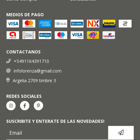
MEDIOS DE PAGO
CONTACTANOS
+5491164391710
infolorenza@gmail.com
Argelia 2709 timbre 3
REDES SOCIALES
SUSCRIBITE Y ENTERATE DE LAS NOVEDADES!