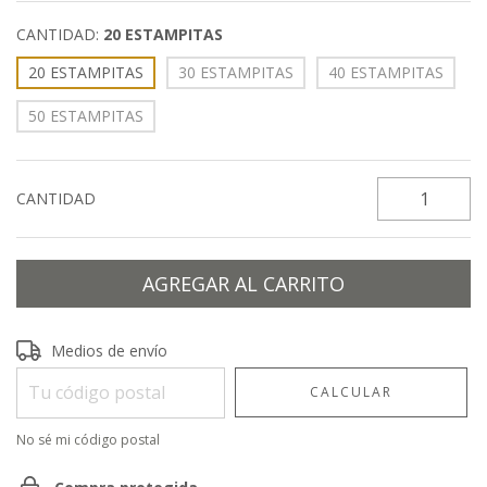
CANTIDAD:
20 ESTAMPITAS
20 ESTAMPITAS
30 ESTAMPITAS
40 ESTAMPITAS
50 ESTAMPITAS
CANTIDAD
Entregas para el CP:
CAMBIAR CP
Medios de envío
CALCULAR
No sé mi código postal