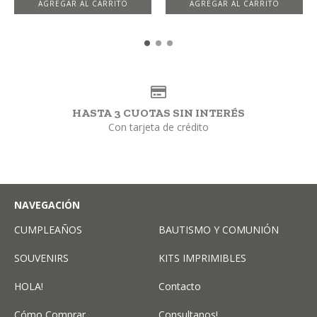
HASTA 3 CUOTAS SIN INTERÉS
Con tarjeta de crédito
NAVEGACIÓN
CUMPLEAÑOS
BAUTISMO Y COMUNIÓN
SOUVENIRS
KITS IMPRIMIBLES
HOLA!
Contacto
Cómo Comprar
Consultanos!