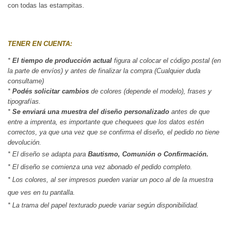
con todas las estampitas.
TENER EN CUENTA:
* 
El tiempo de producción actual
 figura al colocar el código postal (en 
la parte de envíos) y antes de finalizar la compra (Cualquier duda 
consultame)
*
 Podés solicitar cambios
 de colores (depende el modelo), frases y 
tipografías.
*
 Se enviará una muestra del diseño personalizado
 antes de que 
entre a imprenta, es importante que chequees que los datos estén 
correctos, ya que una vez que se confirma el diseño, el pedido no tiene 
devolución.
* El diseño se adapta para
Bautismo, Comunión o Confirmación.
* El diseño se comienza una vez abonado el pedido completo.
* Los colores, al ser impresos pueden variar un poco al de la muestra
que ves en tu pantalla.
* La trama del papel texturado puede variar según disponibilidad.