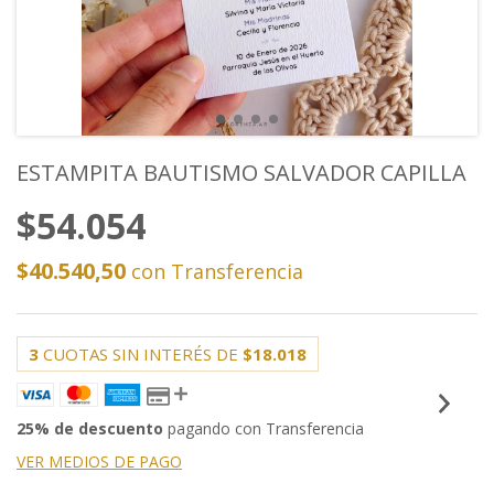
ESTAMPITA BAUTISMO SALVADOR CAPILLA
$54.054
$40.540,50
con
Transferencia
3
CUOTAS SIN INTERÉS DE
$18.018
25% de descuento
pagando con Transferencia
VER MEDIOS DE PAGO