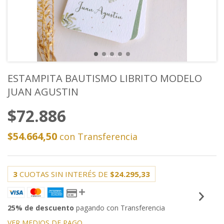
ESTAMPITA BAUTISMO LIBRITO MODELO
JUAN AGUSTIN
$72.886
$54.664,50
con
Transferencia
3
CUOTAS SIN INTERÉS DE
$24.295,33
25% de descuento
pagando con Transferencia
VER MEDIOS DE PAGO