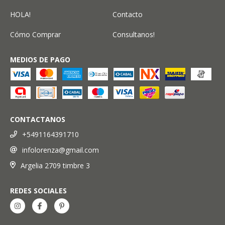
HOLA!
Contacto
Cómo Comprar
Consultanos!
MEDIOS DE PAGO
CONTACTANOS
+5491164391710
infolorenza@gmail.com
Argelia 2709 timbre 3
REDES SOCIALES