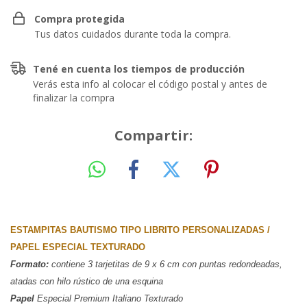
Compra protegida
Tus datos cuidados durante toda la compra.
Tené en cuenta los tiempos de producción
Verás esta info al colocar el código postal y antes de
finalizar la compra
Compartir:
ESTAMPITAS BAUTISMO TIPO LIBRITO PERSONALIZADAS / 
PAPEL ESPECIAL TEXTURADO
Formato:
 contiene 3 tarjetitas de 9 x 6 cm con puntas redondeadas, 
atadas con hilo rústico de una esquina
Papel
 Especial Premium Italiano Texturado