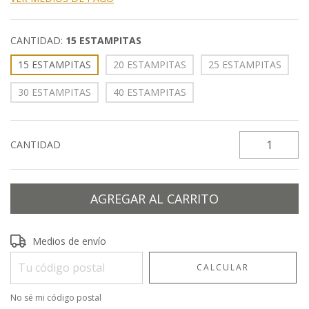
CANTIDAD:
15 ESTAMPITAS
15 ESTAMPITAS
20 ESTAMPITAS
25 ESTAMPITAS
30 ESTAMPITAS
40 ESTAMPITAS
CANTIDAD
Entregas para el CP:
CAMBIAR CP
Medios de envío
CALCULAR
No sé mi código postal