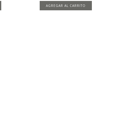
AGREGAR AL CARRITO