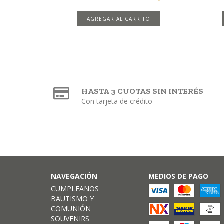
AGREGAR AL CARRITO
HASTA 3 CUOTAS SIN INTERÉS
Con tarjeta de crédito
NAVEGACIÓN
MEDIOS DE PAGO
CUMPLEAÑOS
BAUTISMO Y
COMUNIÓN
SOUVENIRS