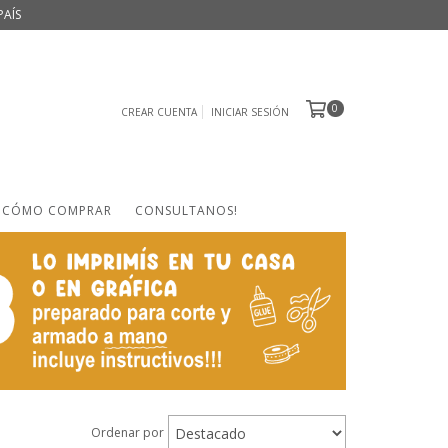
PAÍS
0
CREAR CUENTA
INICIAR SESIÓN
CÓMO COMPRAR
CONSULTANOS!
Ordenar por