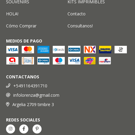
SOUVENIRS
KITS IMPRIMIBLES
HOLA!
Contacto
Cómo Comprar
Consultanos!
MEDIOS DE PAGO
CONTACTANOS
+5491164391710
infolorenza@gmail.com
Argelia 2709 timbre 3
REDES SOCIALES