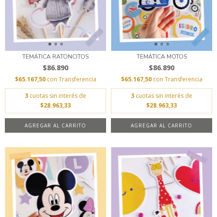
TEMÁTICA RATONCITOS
TEMÁTICA MOTOS
$86.890
$86.890
$65.167,50
con
Transferencia
$65.167,50
con
Transferencia
3
cuotas sin interés de
3
cuotas sin interés de
$28.963,33
$28.963,33
AGREGAR AL CARRITO
AGREGAR AL CARRITO