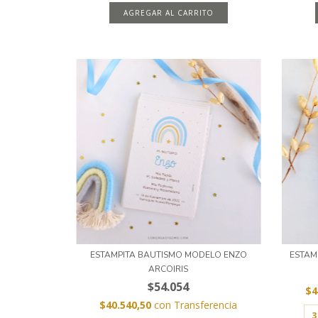
AGREGAR AL CARRITO
ESTAMPITA BAUTISMO MODELO ENZO
ESTAM
ARCOIRIS
$54.054
$4
$40.540,50
con
Transferencia
3