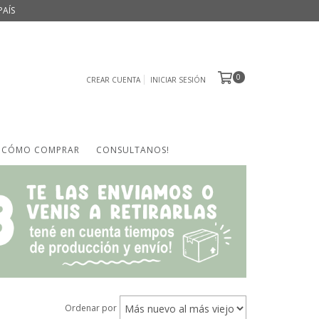
PAÍS
0
CREAR CUENTA
INICIAR SESIÓN
CÓMO COMPRAR
CONSULTANOS!
Ordenar por