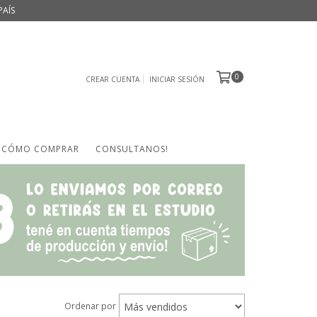
PAÍS
0
CREAR CUENTA
INICIAR SESIÓN
CÓMO COMPRAR
CONSULTANOS!
Ordenar por